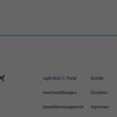
Login Real I.S. Portal
Kontakt
Investmentlösungen
Disclaimer
Immobilienmanagement
Impressum