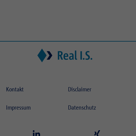
Zweck
Login geschlossener Bereich
Kontakt
Disclaimer
Impressum
Datenschutz