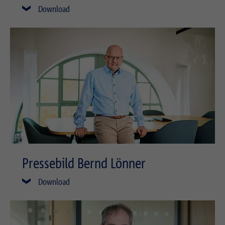
Download
Pressebild Bernd Lönner
Download