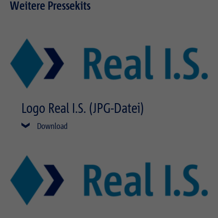
Weitere Pressekits
Logo Real I.S. (JPG-Datei)
Download