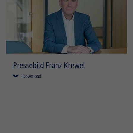
Pressebild Franz Krewel
Download