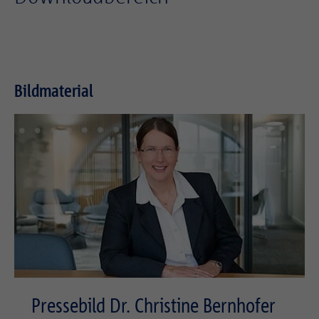
Zweck
Login geschlossener Bereich
Bildmaterial
Pressebild Dr. Christine Bernhofer