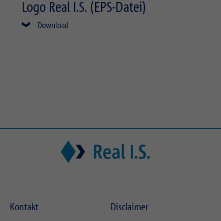
Logo Real I.S. (EPS-Datei)
Download
Kontakt
Disclaimer