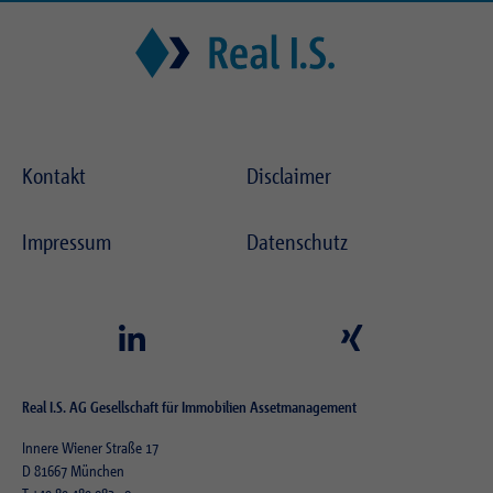
Kontakt
Disclaimer
Impressum
Datenschutz
Real I.S. AG Gesellschaft für Immobilien Assetmanagement
Innere Wiener Straße 17
D 81667 München