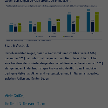
wegen dem langen Verkaufsprozess bei Immobilien).
Fazit & Ausblick
Immobiliendaten zeigen, dass die Wertkorrekturen im Jahresverlauf 2024
gegenüber 2023 deutlich zurückgegangen sind. Bei Hotel und Logistik hat
eine Trendwende zu wieder steigenden Immobilienwerten bereits im Jahr 2024
stattgefunden. In der langfristigen Analyse wird deutlich, dass Immobilien
geringere Risiken als Aktien und Renten zeigen und im Gesamtanlageerfolg
zwischen Aktien und Renten liegen.
Viele Grüße,
Ihr Real I.S. Research-Team